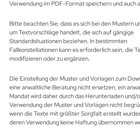
Verwendung im PDF-Format speichern und auch a
Bitte beachten Sie, dass es sich bei den Mustern 
um Textvorschläge handelt, die sich auf gängige
Standardsituationen beziehen. In bestimmten
Fallkonstellationen kann es erforderlich sein, die T
modifizieren oder zu ergänzen.
Die Einstellung der Muster und Vorlagen zum Dow
eine anwaltliche Beratung nicht ersetzen; ein anwa
Mandat wird daher durch das Herunterladen und/o
Verwendung der Muster und Vorlagen nicht begrü
wenn die Texte mit größter Sorgfalt erstellt wurde
deren Verwendung keine Haftung übernommen w