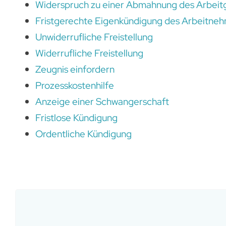
Widerspruch zu einer Abmahnung des Arbeit
Fristgerechte Eigenkündigung des Arbeitne
Unwiderrufliche Freistellung
Widerrufliche Freistellung
Zeugnis einfordern
Prozesskostenhilfe
Anzeige einer Schwangerschaft
Fristlose Kündigung
Ordentliche Kündigung