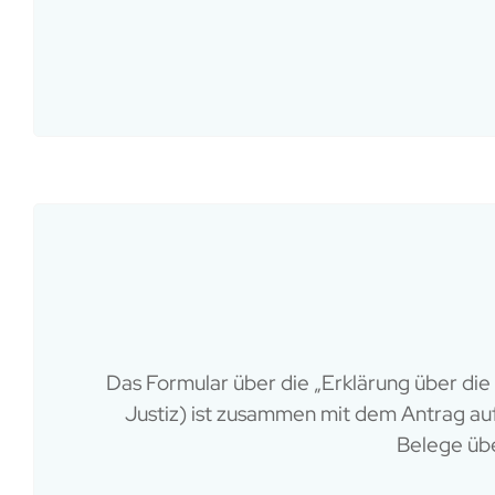
Das Formular über die „Erklärung über die
Justiz) ist zusammen mit dem Antrag auf
Belege üb