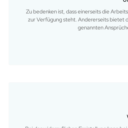
Zu bedenken ist, dass einerseits die Arbeit
zur Verfügung steht. Andererseits bietet d
genannten Ansprüche 