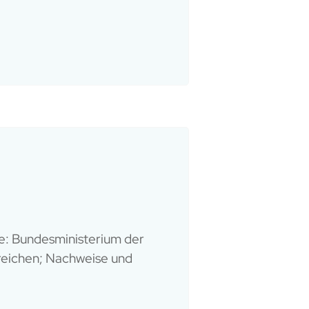
le: Bundesministerium der
ureichen; Nachweise und