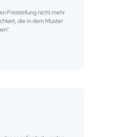
en Freistellung nicht mehr
ichkeit, die in dem Muster
en“.