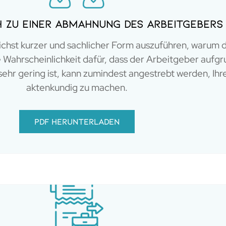
 zu einer Abmahnung des Arbeitgebers
glichst kurzer und sachlicher Form auszuführen, warum
e Wahrscheinlichkeit dafür, dass der Arbeitgeber aufg
hr gering ist, kann zumindest angestrebt werden, Ihre
aktenkundig zu machen.
PDF herunterladen