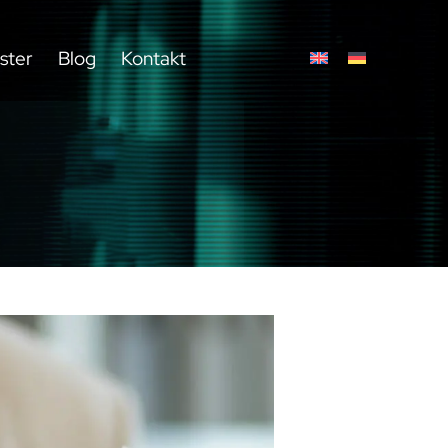
ster
Blog
Kontakt